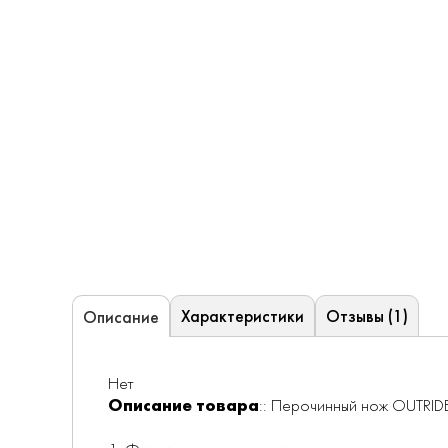
Характеристики
Отзывы (1)
Описание
Нет
Описание товара
:: Перочинный нож OUTRIDE