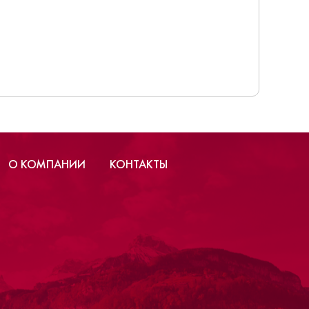
О КОМПАНИИ
КОНТАКТЫ