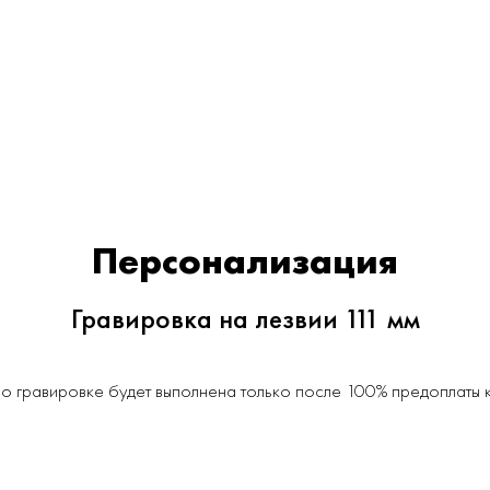
Персонализация
Гравировка на лезвии 111 мм
о гравировке будет выполнена только после 100% предоплаты ка