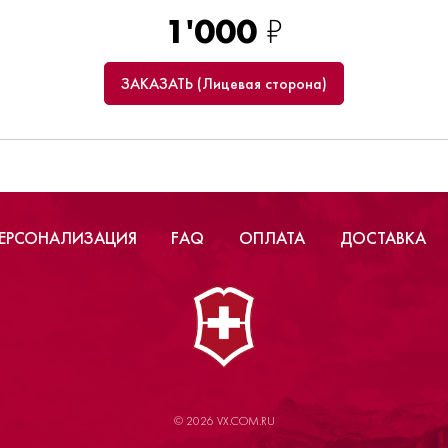
1'000
₽
ЗАКАЗАТЬ (Лицевая сторона)
ЕРСОНАЛИЗАЦИЯ
FAQ
ОПЛАТА
ДОСТАВКА
© 2026 VX.COM.RU