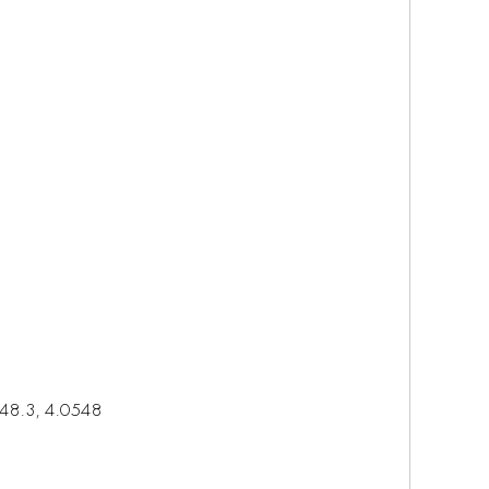
548.3, 4.0548