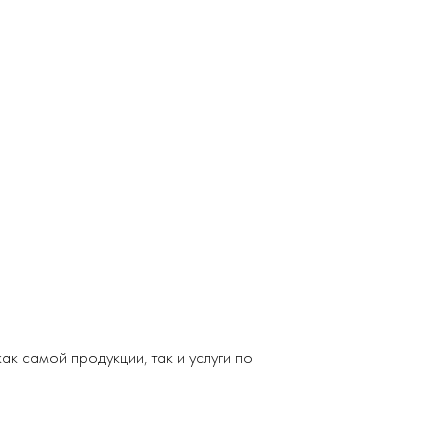
к самой продукции, так и услуги по