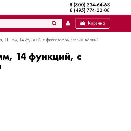
8 (800) 234-64-63
8 (495) 774-00-08
Корзина
, 111 мм, 14 функций, с фиксатором лезвия, чёрный
м, 14 функций, с
й