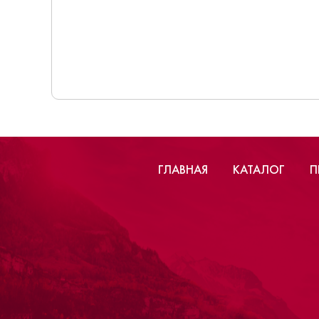
ГЛАВНАЯ
КАТАЛОГ
П