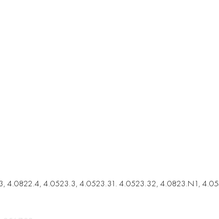
.3, 4.0822.4, 4.0523.3, 4.0523.31. 4.0523.32, 4.0823.N1, 4.0