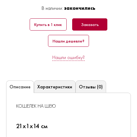
В наличии:
закончились
Купить в 1 клик
Заказать
Нашли дешевле?
Нашли ошибку?
Характеристики
Отзывы (0)
Описание
КОШЕЛЕК НА ШЕЮ
21x1x14 см