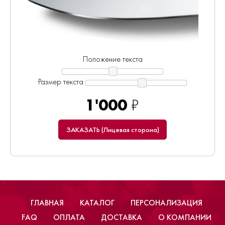
Положение текста
Размер текста
1'000
₽
ЗАКАЗАТЬ (Лицевая сторона)
ГЛАВНАЯ
КАТАЛОГ
ПЕРСОНАЛИЗАЦИЯ
FAQ
ОПЛАТА
ДОСТАВКА
О КОМПАНИИ