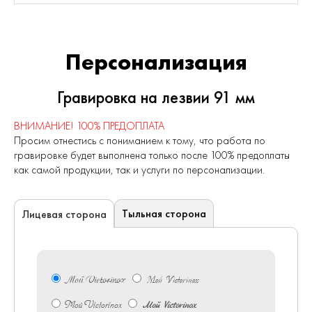
Персонализация
Гравировка на лезвии 91 мм
ВНИМАНИЕ! 100% ПРЕДОПЛАТА
Просим отнестись с пониманием к тому, что работа по
гравировке будет выполнена только после 100% предоплаты
как самой продукции, так и услуги по персонализации.
Тыльная сторона
Лицевая сторона
Мой Victorinox
Мой Victorinox
Мой Victorinox
Мой Victorinox