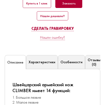
Купить в 1 клик
Заказать
Нашли дешевле?
СДЕЛАТЬ ГРАВИРОВКУ
Нашли ошибку?
Отзывы
Характеристики
Особенности
Описание
(0)
Швейцарский армейский нож
CLIMBER имеет 14 функций:
1. Большое лезвие
2. Малое лезвие