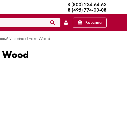
8 (800) 234-64-63
8 (495) 774-00-08
Корзина
ный Victorinox Evoke Wood
e Wood