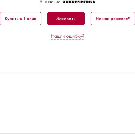
В наличии:
закончились
Купить в 1 клик
Заказать
Нашли дешевле?
Нашли ошибку?