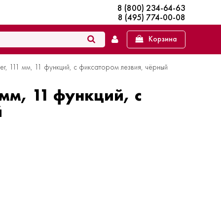
8 (800) 234-64-63
8 (495) 774-00-08
Корзина
r, 111 мм, 11 функций, с фиксатором лезвия, чёрный
мм, 11 функций, с
й