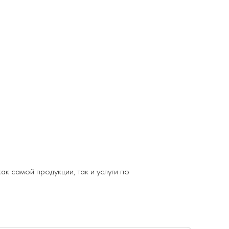
к самой продукции, так и услуги по