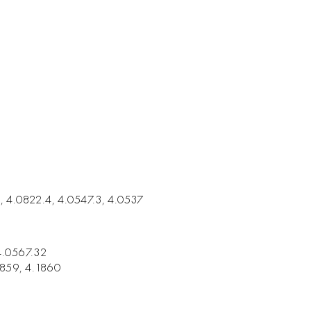
1, 4.0822.4, 4.0547.3, 4.0537
 4.0567.32
1859, 4.1860