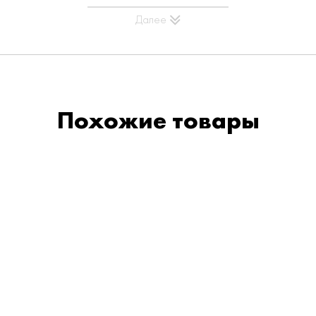
Далее
Похожие товары