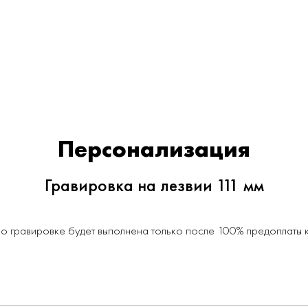
Персонализация
Гравировка на лезвии 111 мм
о гравировке будет выполнена только после 100% предоплаты ка