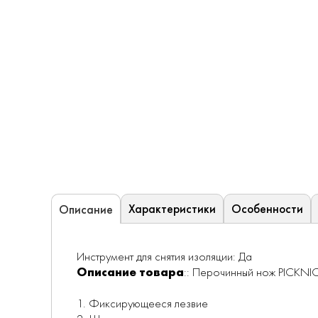
Характеристики
Особенности
Описание
Инструмент для снятия изоляции: Да
Описание товара
:: Перочинный нож PICKNIC
1. Фиксирующееся лезвие