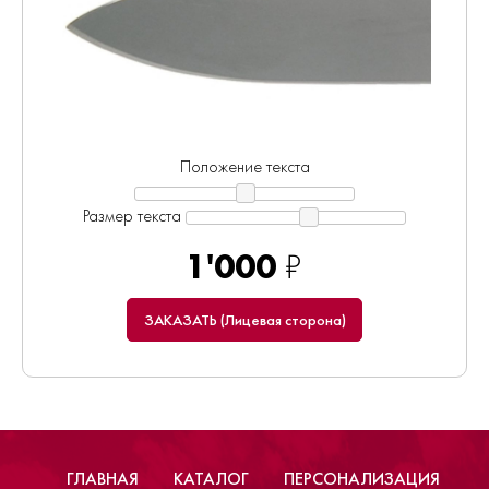
Положение текста
Размер текста
1'000
₽
ЗАКАЗАТЬ (Лицевая сторона)
ГЛАВНАЯ
КАТАЛОГ
ПЕРСОНАЛИЗАЦИЯ