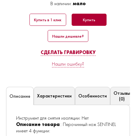
В наличии:
мало
Купить в 1 клик
Купить
Нашли дешевле?
СДЕЛАТЬ ГРАВИРОВКУ
Нашли ошибку?
Отзывы
Характеристики
Особенности
Описание
(0)
Инструмент для снятия изоляции: Нет
Описание товара
:: Перочинный нож SENTINEL
имеет 4 функции: