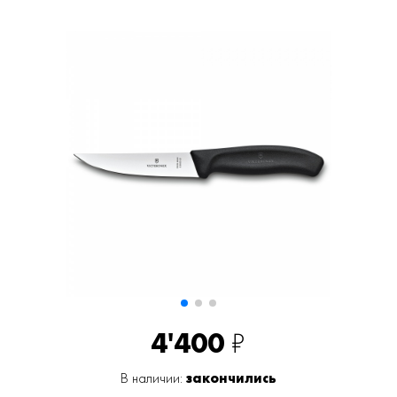
4'400
₽
В наличии:
закончились