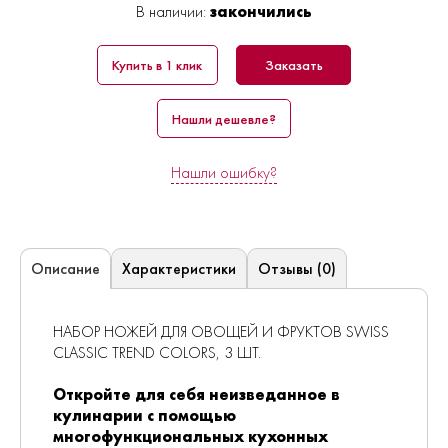
В наличии:
закончились
Купить в 1 клик
Заказать
Нашли дешевле?
Нашли ошибку?
Характеристики
Отзывы (0)
Описание
НАБОР НОЖЕЙ ДЛЯ ОВОЩЕЙ И ФРУКТОВ SWISS
CLASSIC TREND COLORS, 3 ШТ.
Откройте для себя неизведанное в
кулинарии с помощью
многофункциональных кухонных