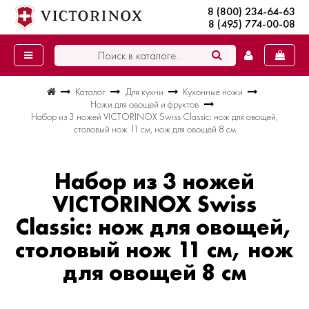
8 (800) 234-64-63
8 (495) 774-00-08
Каталог
Для кухни
Кухонные ножи
Ножи для овощей и фруктов
Набор из 3 ножей VICTORINOX Swiss Classic: нож для овощей,
столовый нож 11 см, нож для овощей 8 см
Набор из 3 ножей
VICTORINOX Swiss
Classic: нож для овощей,
столовый нож 11 см, нож
для овощей 8 см